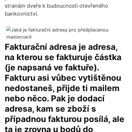
stranám dveře k budoucnosti otevřeného
bankovnictví.
Fakturační adresa je adresa,
na kterou se fakturuje částka
(je napsaná ve faktuře).
Fakturu asi vůbec vytištěnou
nedostaneš, přijde ti mailem
nebo něco. Pak je dodací
adresa, kam se zboží s
případnou fakturou posílá, ale
ta je zrovna u bodů do