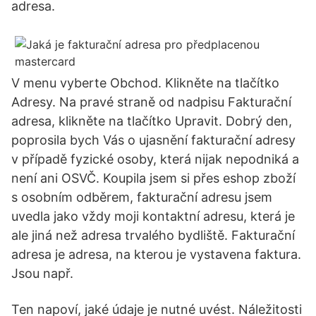
adresa.
V menu vyberte Obchod. Klikněte na tlačítko
Adresy. Na pravé straně od nadpisu Fakturační
adresa, klikněte na tlačítko Upravit. Dobrý den,
poprosila bych Vás o ujasnění fakturační adresy
v případě fyzické osoby, která nijak nepodniká a
není ani OSVČ. Koupila jsem si přes eshop zboží
s osobním odběrem, fakturační adresu jsem
uvedla jako vždy moji kontaktní adresu, která je
ale jiná než adresa trvalého bydliště. Fakturační
adresa je adresa, na kterou je vystavena faktura.
Jsou např.
Ten napoví, jaké údaje je nutné uvést. Náležitosti