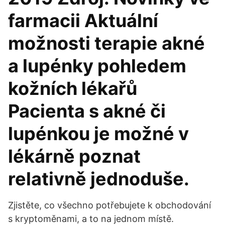
farmacii Aktuální
možnosti terapie akné
a lupénky pohledem
kožních lékařů
Pacienta s akné či
lupénkou je možné v
lékárně poznat
relativně jednoduše.
Zjistěte, co všechno potřebujete k obchodování
s kryptoměnami, a to na jednom místě.