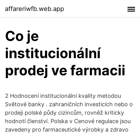
affareriwfb.web.app
Co je
institucionální
prodej ve farmacii
2 Hodnocení institucionální kvality metodou
Světové banky . zahraničních investicích nebo o
prodeji polské půdy cizincům, rovněž kriticky
hodnotí členství. Polska v Cenové regulace jsou
zavedeny pro farmaceutické výrobky a zdravo