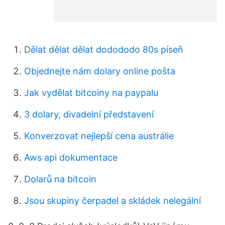
Dělat dělat dělat dodododo 80s píseň
Objednejte nám dolary online pošta
Jak vydělat bitcoiny na paypalu
3 dolary, divadelní představení
Konverzovat nejlepší cena austrálie
Aws api dokumentace
Dolarů na bitcoin
Jsou skupiny čerpadel a skládek nelegální